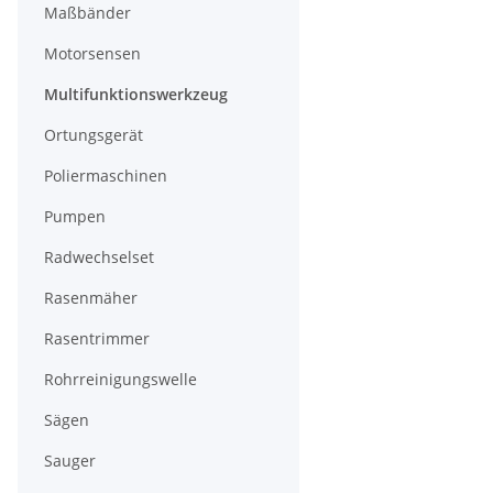
Maßbänder
Motorsensen
Multifunktionswerkzeug
Ortungsgerät
Poliermaschinen
Pumpen
Radwechselset
Rasenmäher
Rasentrimmer
Rohrreinigungswelle
Sägen
Sauger