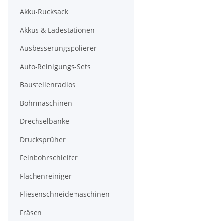
Akku-Rucksack
Akkus & Ladestationen
Ausbesserungspolierer
Auto-Reinigungs-Sets
Baustellenradios
Bohrmaschinen
Drechselbänke
Drucksprüher
Feinbohrschleifer
Flächenreiniger
Fliesenschneidemaschinen
Fräsen