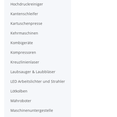
Hochdruckreiniger
Kantenschleifer
Kartuschenpresse
Kehrmaschinen
Kombigeräte
Kompressoren
Kreuzlinienlaser
Laubsauger & Laubbläser
LED Arbeitslichter und Strahler
Lötkolben
Mähroboter
Maschinenuntergestelle