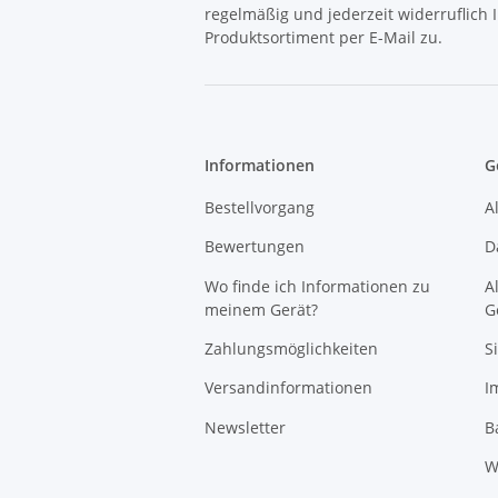
regelmäßig und jederzeit widerruflich
Produktsortiment per E-Mail zu.
Informationen
G
Bestellvorgang
A
Bewertungen
D
Wo finde ich Informationen zu
A
meinem Gerät?
G
Zahlungsmöglichkeiten
S
Versandinformationen
I
Newsletter
B
W