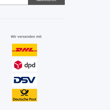
Wir versenden mit