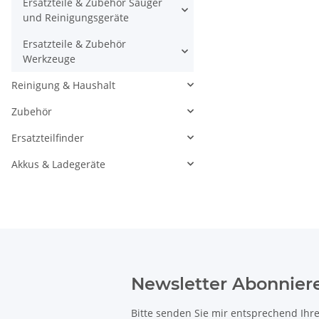
Ersatzteile & Zubehör Sauger
und Reinigungsgeräte
Ersatzteile & Zubehör
Werkzeuge
Reinigung & Haushalt
Zubehör
Ersatzteilfinder
Akkus & Ladegeräte
Newsletter Abonnier
Bitte senden Sie mir entsprechend Ihr