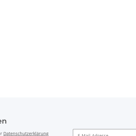
en
er
Datenschutzerklärung