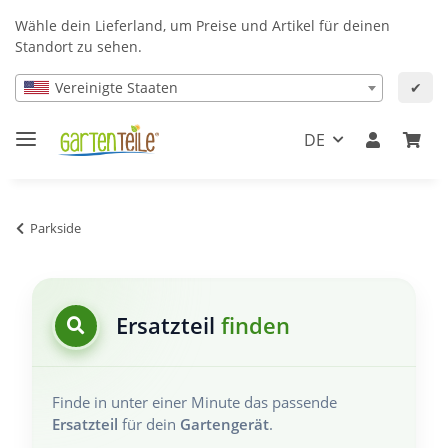
Wähle dein Lieferland, um Preise und Artikel für deinen
Standort zu sehen.
Vereinigte Staaten
✔
DE
Parkside
Ersatzteil
finden
Finde in unter einer Minute das passende
Ersatzteil
für dein
Gartengerät
.