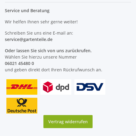
Service und Beratung
Wir helfen Ihnen sehr gerne weiter!
Schreiben Sie uns eine E-mail an:
service@
gartenteile
.de
Oder lassen Sie sich von uns zurückrufen.
Wählen Sie hierzu unsere Nummer
06021 45480 0
und geben direkt dort Ihren Rückrufwunsch an.
Vertrag widerrufen