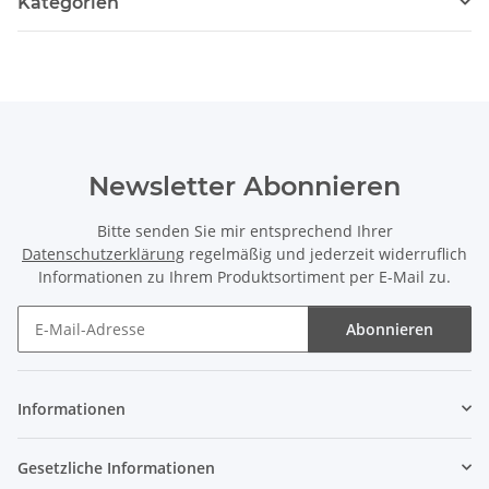
Kategorien
Newsletter Abonnieren
Bitte senden Sie mir entsprechend Ihrer
Datenschutzerklärung
regelmäßig und jederzeit widerruflich
Informationen zu Ihrem Produktsortiment per E-Mail zu.
Abonnieren
Newsletter Abonnieren
Informationen
Gesetzliche Informationen