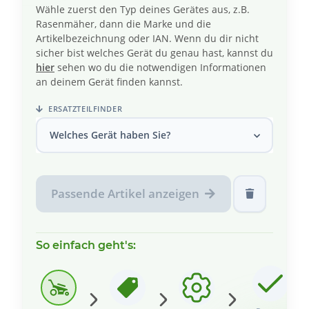
Wähle zuerst den Typ deines Gerätes aus, z.B.
Rasenmäher, dann die Marke und die
Artikelbezeichnung oder IAN. Wenn du dir nicht
sicher bist welches Gerät du genau hast, kannst du
hier
sehen wo du die notwendigen Informationen
an deinem Gerät finden kannst.
ERSATZTEILFINDER
Welches Gerät haben Sie?
Passende Artikel anzeigen
So einfach geht's: