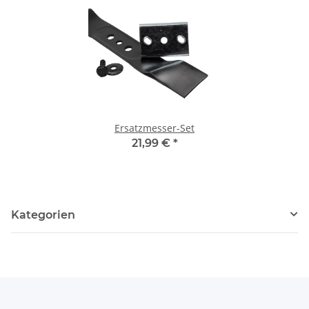
Ersatzmesser-Set
21,99 €
*
Kategorien