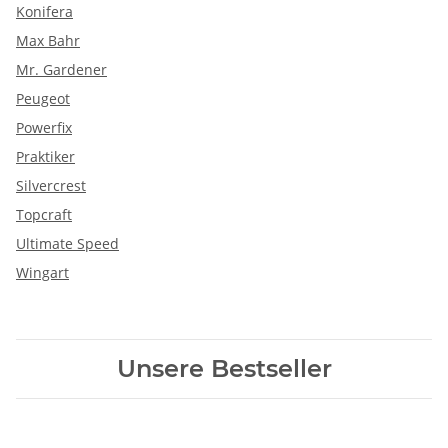
Konifera
Max Bahr
Mr. Gardener
Peugeot
Powerfix
Praktiker
Silvercrest
Topcraft
Ultimate Speed
Wingart
Unsere Bestseller