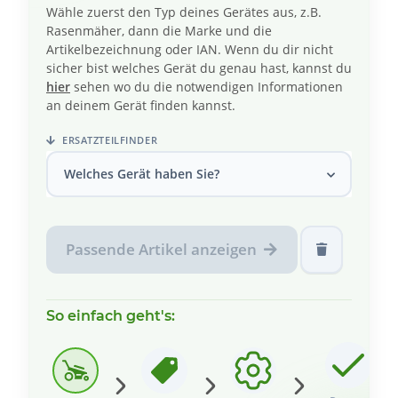
Wähle zuerst den Typ deines Gerätes aus, z.B.
Rasenmäher, dann die Marke und die
Artikelbezeichnung oder IAN. Wenn du dir nicht
sicher bist welches Gerät du genau hast, kannst du
hier
sehen wo du die notwendigen Informationen
an deinem Gerät finden kannst.
ERSATZTEILFINDER
Welches Gerät haben Sie?
Passende Artikel anzeigen
So einfach geht's: