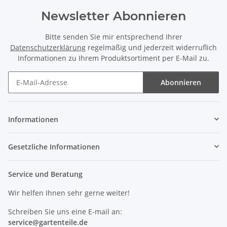
Newsletter Abonnieren
Bitte senden Sie mir entsprechend Ihrer
Datenschutzerklärung
regelmäßig und jederzeit widerruflich
Informationen zu Ihrem Produktsortiment per E-Mail zu.
Abonnieren
Newsletter Abonnieren
Informationen
Gesetzliche Informationen
Service und Beratung
Wir helfen Ihnen sehr gerne weiter!
Schreiben Sie uns eine E-mail an:
service@
gartenteile
.de