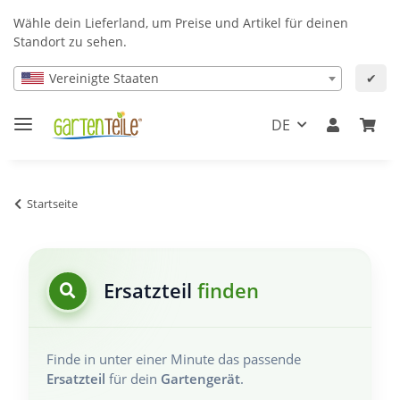
Wähle dein Lieferland, um Preise und Artikel für deinen
Standort zu sehen.
Vereinigte Staaten
✔
DE
Startseite
Ersatzteil
finden
Finde in unter einer Minute das passende
Ersatzteil
für dein
Gartengerät
.