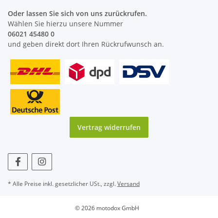
Oder lassen Sie sich von uns zurückrufen.
Wählen Sie hierzu unsere Nummer
06021 45480 0
und geben direkt dort Ihren Rückrufwunsch an.
Vertrag widerrufen
* Alle Preise inkl. gesetzlicher USt., zzgl.
Versand
© 2026 motodox GmbH