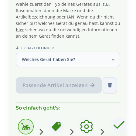
Wähle zuerst den Typ deines Gerätes aus, z.B.
Rasenmäher, dann die Marke und die
Artikelbezeichnung oder IAN. Wenn du dir nicht
sicher bist welches Gerät du genau hast, kannst du
hier
sehen wo du die notwendigen Informationen
an deinem Gerät finden kannst.
ERSATZTEILFINDER
Welches Gerät haben Sie?
Passende Artikel anzeigen
So einfach geht's: