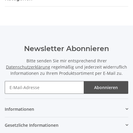
Newsletter Abonnieren
Bitte senden Sie mir entsprechend Ihrer
Datenschutzerklärung
regelmäßig und jederzeit widerruflich
Informationen zu Ihrem Produktsortiment per E-Mail zu.
Abonnieren
Newsletter Abonnieren
Informationen
Gesetzliche Informationen