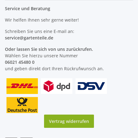
Service und Beratung
Wir helfen Ihnen sehr gerne weiter!
Schreiben Sie uns eine E-mail an:
service@
gartenteile
.de
Oder lassen Sie sich von uns zurückrufen.
Wählen Sie hierzu unsere Nummer
06021 45480 0
und geben direkt dort Ihren Rückrufwunsch an.
Vertrag widerrufen