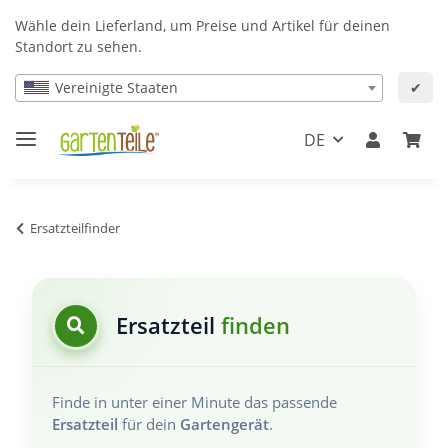
Wähle dein Lieferland, um Preise und Artikel für deinen
Standort zu sehen.
Vereinigte Staaten
✔
DE
Ersatzteilfinder
Ersatzteil
finden
Finde in unter einer Minute das passende
Ersatzteil
für dein
Gartengerät
.