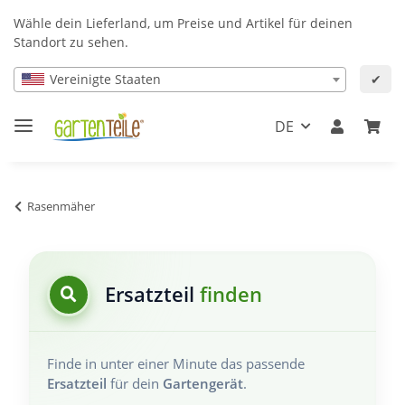
Wähle dein Lieferland, um Preise und Artikel für deinen
Standort zu sehen.
Vereinigte Staaten
✔
DE
Rasenmäher
Ersatzteil
finden
Finde in unter einer Minute das passende
Ersatzteil
für dein
Gartengerät
.