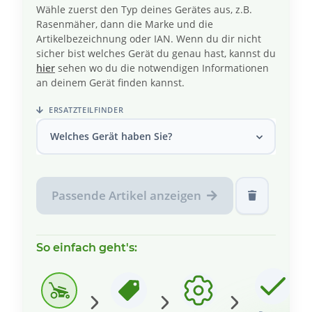
Wähle zuerst den Typ deines Gerätes aus, z.B.
Rasenmäher, dann die Marke und die
Artikelbezeichnung oder IAN. Wenn du dir nicht
sicher bist welches Gerät du genau hast, kannst du
hier
sehen wo du die notwendigen Informationen
an deinem Gerät finden kannst.
ERSATZTEILFINDER
Welches Gerät haben Sie?
Passende Artikel anzeigen
So einfach geht's: