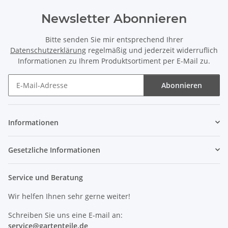
Newsletter Abonnieren
Bitte senden Sie mir entsprechend Ihrer
Datenschutzerklärung
regelmäßig und jederzeit widerruflich
Informationen zu Ihrem Produktsortiment per E-Mail zu.
Abonnieren
Newsletter Abonnieren
Informationen
Gesetzliche Informationen
Service und Beratung
Wir helfen Ihnen sehr gerne weiter!
Schreiben Sie uns eine E-mail an:
service@
gartenteile
.de