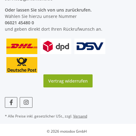
Oder lassen Sie sich von uns zurückrufen.
Wählen Sie hierzu unsere Nummer
06021 45480 0
und geben direkt dort Ihren Rückrufwunsch an.
Vertrag widerrufen
* Alle Preise inkl. gesetzlicher USt., zzgl.
Versand
© 2026 motodox GmbH