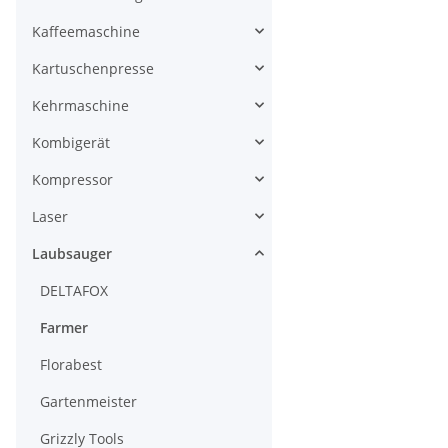
Kaffeemaschine
Kartuschenpresse
Kehrmaschine
Kombigerät
Kompressor
Laser
Laubsauger
DELTAFOX
Farmer
Florabest
Gartenmeister
Grizzly Tools