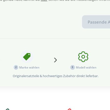
Passende A
Marke wählen
Modell wählen
2
3
Originalersatzteile & hochwertiges Zubehör direkt lieferbar.