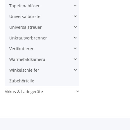
Tapetenablöser
Universalbürste
Universalstreuer
Unkrautverbrenner
Vertikutierer
Wärmebildkamera
Winkelschleifer
Zubehörteile
Akkus & Ladegeräte