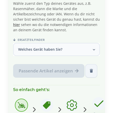
Wähle zuerst den Typ deines Gerätes aus, z.B.
Rasenmäher, dann die Marke und die
Artikelbezeichnung oder IAN. Wenn du dir nicht
sicher bist welches Gerät du genau hast, kannst du
hier
sehen wo du die notwendigen Informationen
an deinem Gerät finden kannst.
ERSATZTEILFINDER
Welches Gerät haben Sie?
Passende Artikel anzeigen
So einfach geht's: