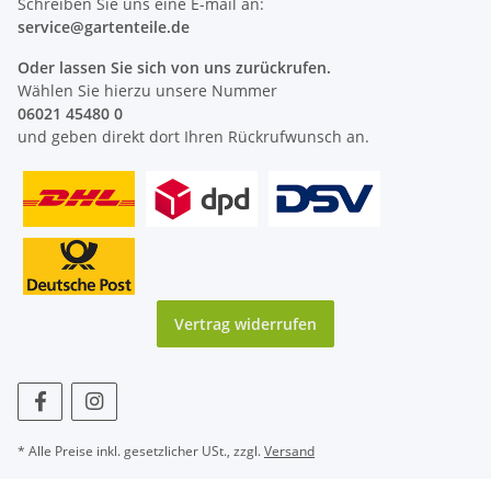
Schreiben Sie uns eine E-mail an:
service@
gartenteile
.de
Oder lassen Sie sich von uns zurückrufen.
Wählen Sie hierzu unsere Nummer
06021 45480 0
und geben direkt dort Ihren Rückrufwunsch an.
Vertrag widerrufen
* Alle Preise inkl. gesetzlicher USt., zzgl.
Versand