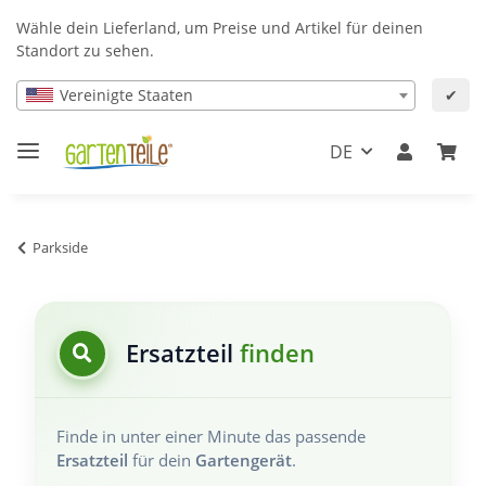
Wähle dein Lieferland, um Preise und Artikel für deinen
Standort zu sehen.
Vereinigte Staaten
✔
DE
Parkside
Ersatzteil
finden
Finde in unter einer Minute das passende
Ersatzteil
für dein
Gartengerät
.