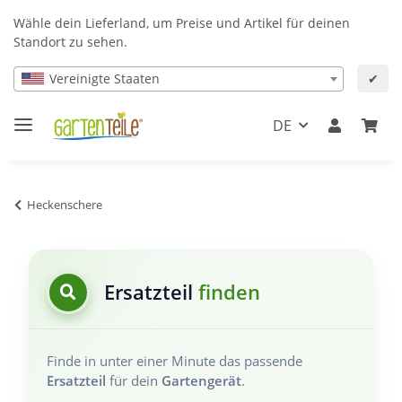
Wähle dein Lieferland, um Preise und Artikel für deinen
Standort zu sehen.
Vereinigte Staaten
✔
DE
Heckenschere
Ersatzteil
finden
Finde in unter einer Minute das passende
Ersatzteil
für dein
Gartengerät
.