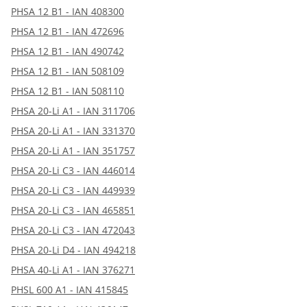
PHSA 12 B1 - IAN 408300
PHSA 12 B1 - IAN 472696
PHSA 12 B1 - IAN 490742
PHSA 12 B1 - IAN 508109
PHSA 12 B1 - IAN 508110
PHSA 20-Li A1 - IAN 311706
PHSA 20-Li A1 - IAN 331370
PHSA 20-Li A1 - IAN 351757
PHSA 20-Li C3 - IAN 446014
PHSA 20-Li C3 - IAN 449939
PHSA 20-Li C3 - IAN 465851
PHSA 20-Li C3 - IAN 472043
PHSA 20-Li D4 - IAN 494218
PHSA 40-Li A1 - IAN 376271
PHSL 600 A1 - IAN 415845