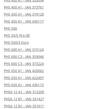
PHS 450 A1 - IAN 355054
PHS 450 A1 - IAN 373761
PHS 450 A1 - IAN 374128
PHS 450 A1 - IAN 436117
PHS 500
PHS 55/5 Pro DE
PHS 550/3 Euro
PHS 600 A1 - IAN 315124
PHS 600 C3 - IAN 359046
PHS 600 C3 - IAN 373224
PHS 650 A1 - IAN 420062
PHS 650 A1 - IAN 422497
PHS 650 A1 - IAN 436115
PHSA 12 A1 - IAN 312200
PHSA 12 B1 - IAN 331427
PHSA 12 B1 - IAN 351911