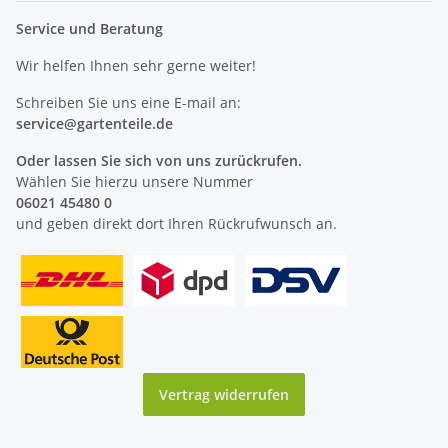
Service und Beratung
Wir helfen Ihnen sehr gerne weiter!
Schreiben Sie uns eine E-mail an:
service@
gartenteile
.de
Oder lassen Sie sich von uns zurückrufen.
Wählen Sie hierzu unsere Nummer
06021 45480 0
und geben direkt dort Ihren Rückrufwunsch an.
Vertrag widerrufen