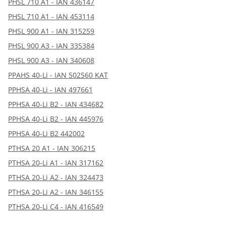
PHSL 710 A1 - IAN 436147
PHSL 710 A1 - IAN 453114
PHSL 900 A1 - IAN 315259
PHSL 900 A3 - IAN 335384
PHSL 900 A3 - IAN 340608
PPAHS 40-Li - IAN 502560 KAT
PPHSA 40-Li - IAN 497661
PPHSA 40-Li B2 - IAN 434682
PPHSA 40-Li B2 - IAN 445976
PPHSA 40-Li B2 442002
PTHSA 20 A1 - IAN 306215
PTHSA 20-Li A1 - IAN 317162
PTHSA 20-Li A2 - IAN 324473
PTHSA 20-Li A2 - IAN 346155
PTHSA 20-Li C4 - IAN 416549