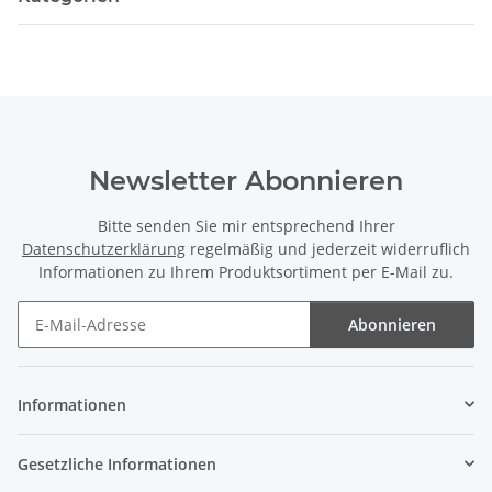
Newsletter Abonnieren
Bitte senden Sie mir entsprechend Ihrer
Datenschutzerklärung
regelmäßig und jederzeit widerruflich
Informationen zu Ihrem Produktsortiment per E-Mail zu.
Abonnieren
Newsletter Abonnieren
Informationen
Gesetzliche Informationen