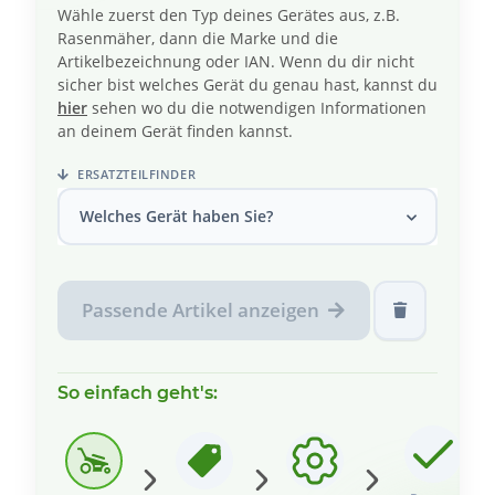
Wähle zuerst den Typ deines Gerätes aus, z.B.
Rasenmäher, dann die Marke und die
Artikelbezeichnung oder IAN. Wenn du dir nicht
sicher bist welches Gerät du genau hast, kannst du
hier
sehen wo du die notwendigen Informationen
an deinem Gerät finden kannst.
ERSATZTEILFINDER
Welches Gerät haben Sie?
Passende Artikel anzeigen
So einfach geht's: