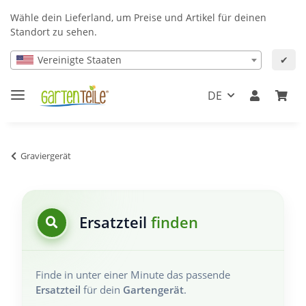
Wähle dein Lieferland, um Preise und Artikel für deinen
Standort zu sehen.
Vereinigte Staaten
✔
DE
Graviergerät
Ersatzteil
finden
Finde in unter einer Minute das passende
Ersatzteil
für dein
Gartengerät
.