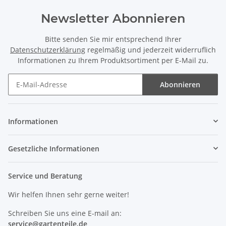
Newsletter Abonnieren
Bitte senden Sie mir entsprechend Ihrer
Datenschutzerklärung
regelmäßig und jederzeit widerruflich
Informationen zu Ihrem Produktsortiment per E-Mail zu.
Abonnieren
Newsletter Abonnieren
Informationen
Gesetzliche Informationen
Service und Beratung
Wir helfen Ihnen sehr gerne weiter!
Schreiben Sie uns eine E-mail an:
service@
gartenteile
.de