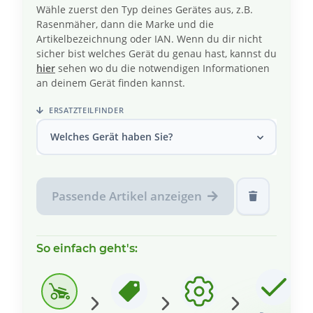
Wähle zuerst den Typ deines Gerätes aus, z.B.
Rasenmäher, dann die Marke und die
Artikelbezeichnung oder IAN. Wenn du dir nicht
sicher bist welches Gerät du genau hast, kannst du
hier
sehen wo du die notwendigen Informationen
an deinem Gerät finden kannst.
ERSATZTEILFINDER
Welches Gerät haben Sie?
Passende Artikel anzeigen
So einfach geht's: