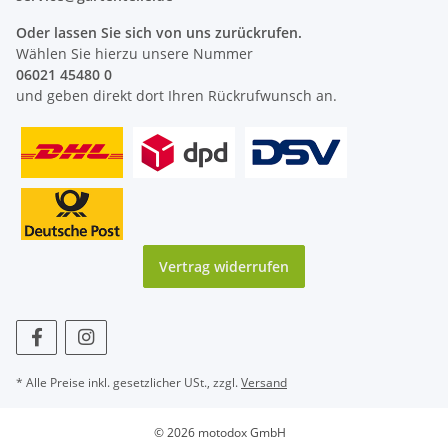
Oder lassen Sie sich von uns zurückrufen.
Wählen Sie hierzu unsere Nummer
06021 45480 0
und geben direkt dort Ihren Rückrufwunsch an.
Vertrag widerrufen
* Alle Preise inkl. gesetzlicher USt., zzgl.
Versand
© 2026 motodox GmbH