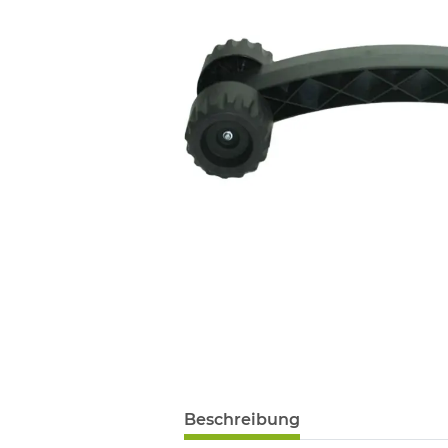
Beschreibung