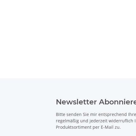
Newsletter Abonnier
Bitte senden Sie mir entsprechend Ihr
regelmäßig und jederzeit widerruflich
Produktsortiment per E-Mail zu.