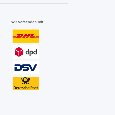
Wir versenden mit