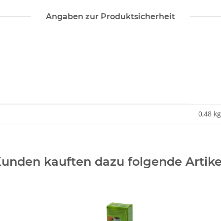
Angaben zur Produktsicherheit
0,48 kg
unden kauften dazu folgende Artike