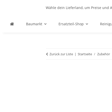
Wähle dein Lieferland, um Preise und A
Baumarkt
Ersatzteil-Shop
Reinig
Zurück zur Liste
Startseite
Zubehör