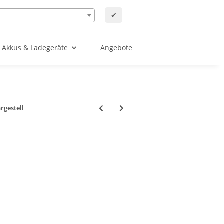
✔
Akkus & Ladegeräte
Angebote
rgestell