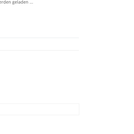
den geladen ...