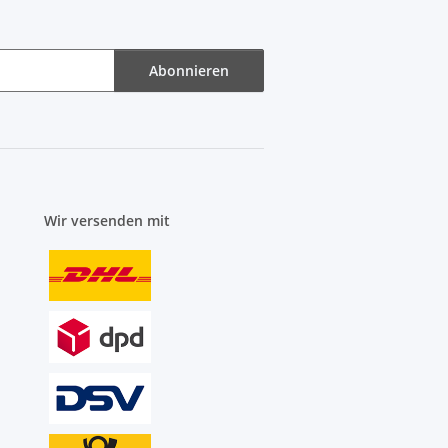
Abonnieren
Wir versenden mit