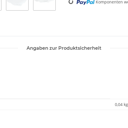
Komponenten wer
Angaben zur Produktsicherheit
0,04 kg