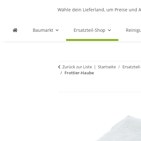
Wähle dein Lieferland, um Preise und A
Baumarkt
Ersatzteil-Shop
Reinig
Zurück zur Liste
Startseite
Ersatztei
Frottier-Haube