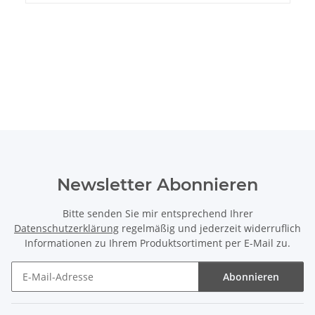
Newsletter Abonnieren
Bitte senden Sie mir entsprechend Ihrer
Datenschutzerklärung
regelmäßig und jederzeit widerruflich
Informationen zu Ihrem Produktsortiment per E-Mail zu.
Abonnieren
Newsletter Abonnieren