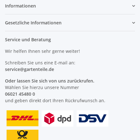
Informationen
Gesetzliche Informationen
Service und Beratung
Wir helfen Ihnen sehr gerne weiter!
Schreiben Sie uns eine E-mail an:
service@
gartenteile
.de
Oder lassen Sie sich von uns zurückrufen.
Wählen Sie hierzu unsere Nummer
06021 45480 0
und geben direkt dort Ihren Rückrufwunsch an.