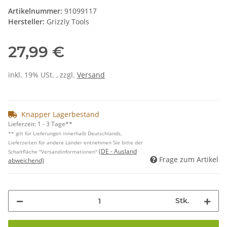
Artikelnummer:
91099117
Hersteller:
Grizzly Tools
27,99 €
inkl. 19% USt. , zzgl.
Versand
Knapper Lagerbestand
Lieferzeit:
1 - 3 Tage**
** gilt für Lieferungen innerhalb Deutschlands,
Lieferzeiten für andere Länder entnehmen Sie bitte der
(DE - Ausland
Schaltfläche "Versandinformationen"
Frage zum Artikel
abweichend)
Stk.