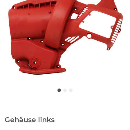
Gehäuse links