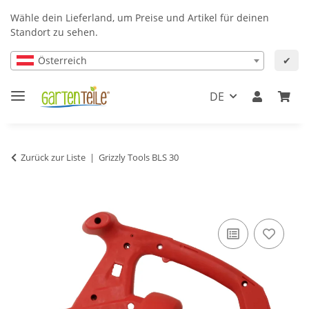
Wähle dein Lieferland, um Preise und Artikel für deinen
Standort zu sehen.
Österreich
✔
DE
Zurück zur Liste
Grizzly Tools BLS 30