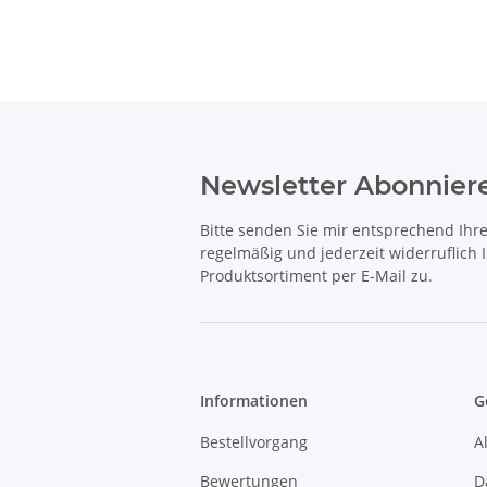
Newsletter Abonnier
Bitte senden Sie mir entsprechend Ihr
regelmäßig und jederzeit widerruflich
Produktsortiment per E-Mail zu.
Informationen
G
Bestellvorgang
A
Bewertungen
D