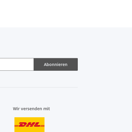
Abonnieren
Wir versenden mit