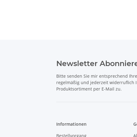
Newsletter Abonnier
Bitte senden Sie mir entsprechend Ihr
regelmäßig und jederzeit widerruflich
Produktsortiment per E-Mail zu.
Informationen
G
Bestellvorgang
A