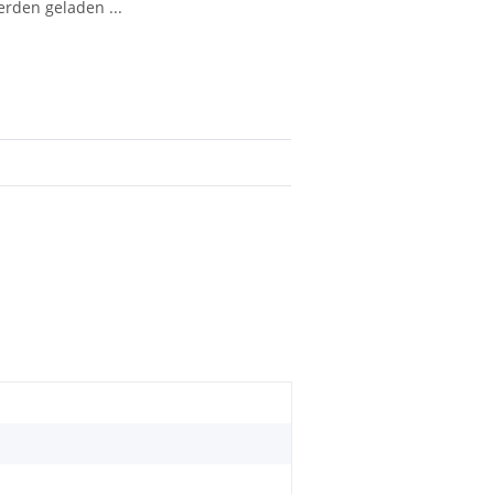
den geladen ...