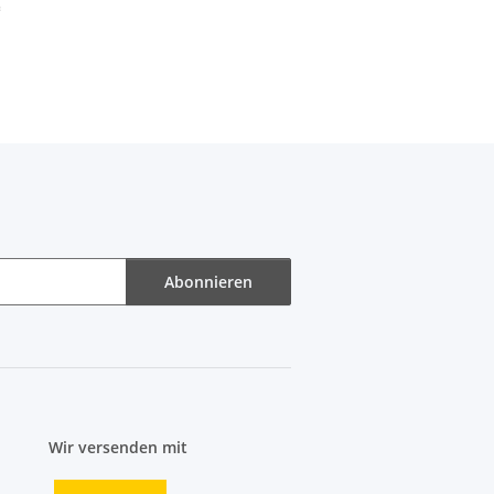
*
Abonnieren
Wir versenden mit