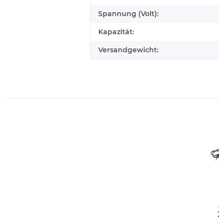
Spannung (Volt):
Kapazität:
Versandgewicht: