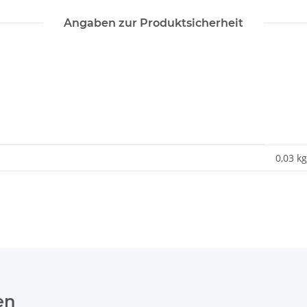
Angaben zur Produktsicherheit
0,03 kg
en