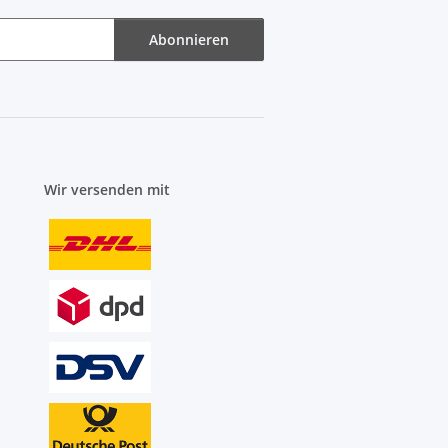
Abonnieren
Wir versenden mit