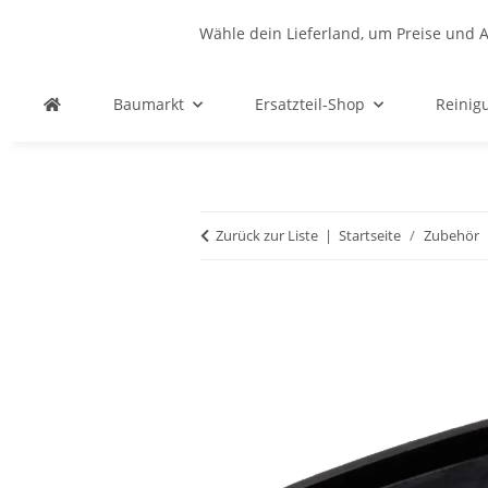
Wähle dein Lieferland, um Preise und A
Baumarkt
Ersatzteil-Shop
Reinig
Zurück zur Liste
Startseite
Zubehör