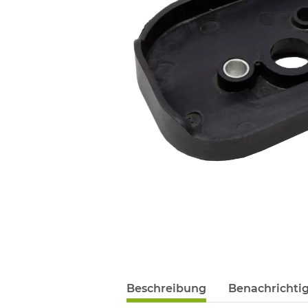
Beschreibung
Benachrichti