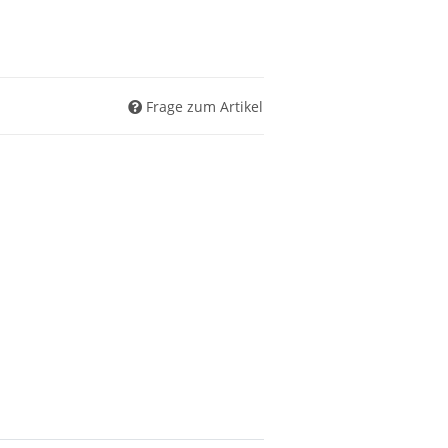
Frage zum Artikel