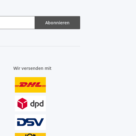
Abonnieren
Wir versenden mit