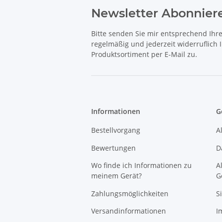
Newsletter Abonnier
Bitte senden Sie mir entsprechend Ihr
regelmäßig und jederzeit widerruflich
Produktsortiment per E-Mail zu.
Informationen
G
Bestellvorgang
A
Bewertungen
D
Wo finde ich Informationen zu
A
meinem Gerät?
G
Zahlungsmöglichkeiten
S
Versandinformationen
I