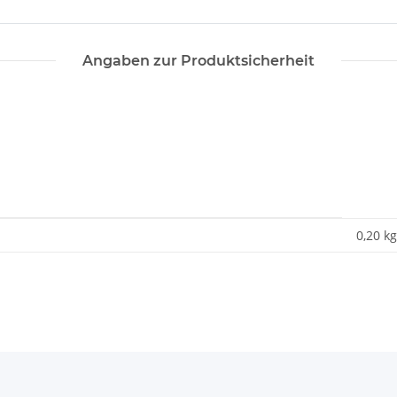
Angaben zur Produktsicherheit
0,20 kg