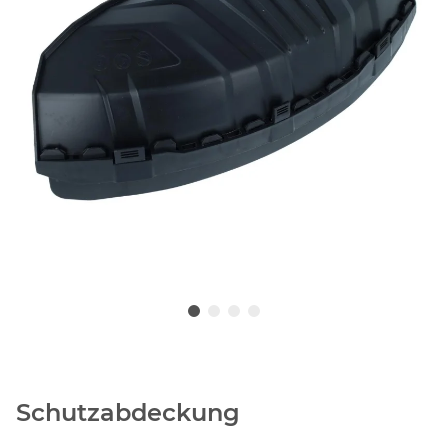
Schutzabdeckung