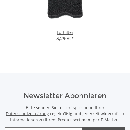
Luftfilter
3,29 €
*
Newsletter Abonnieren
Bitte senden Sie mir entsprechend Ihrer
Datenschutzerklärung
regelmäßig und jederzeit widerruflich
Informationen zu Ihrem Produktsortiment per E-Mail zu.