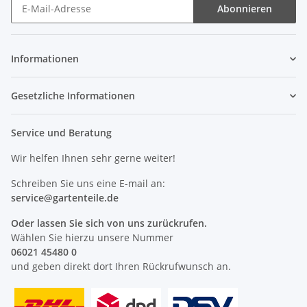
Abonnieren
Newsletter Abonnieren
Informationen
Gesetzliche Informationen
Service und Beratung
Wir helfen Ihnen sehr gerne weiter!
Schreiben Sie uns eine E-mail an:
service@
gartenteile
.de
Oder lassen Sie sich von uns zurückrufen.
Wählen Sie hierzu unsere Nummer
06021 45480 0
und geben direkt dort Ihren Rückrufwunsch an.