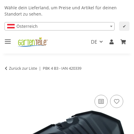
Wähle dein Lieferland, um Preise und Artikel für deinen
Standort zu sehen.
Österreich
✔
DE
Zurück zur Liste
PBK 4 B3 - IAN 420339