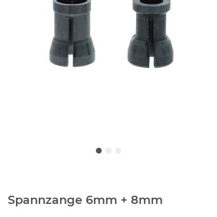
Spannzange 6mm + 8mm