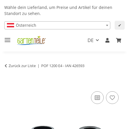
Wähle dein Lieferland, um Preise und Artikel für deinen
Standort zu sehen.
Österreich
✔
DE
Zurück zur Liste
POF 1200 E4 - IAN 426593