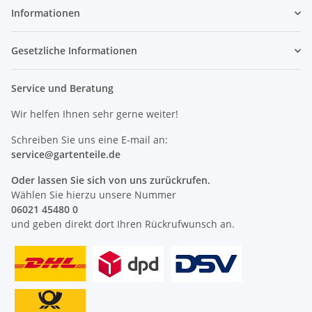
Informationen
Gesetzliche Informationen
Service und Beratung
Wir helfen Ihnen sehr gerne weiter!
Schreiben Sie uns eine E-mail an:
service@
gartenteile
.de
Oder lassen Sie sich von uns zurückrufen.
Wählen Sie hierzu unsere Nummer
06021 45480 0
und geben direkt dort Ihren Rückrufwunsch an.