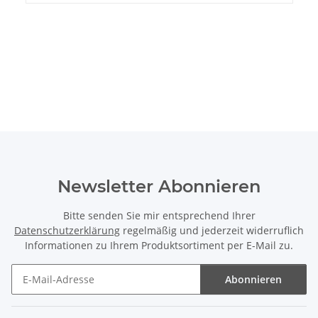
Newsletter Abonnieren
Bitte senden Sie mir entsprechend Ihrer
Datenschutzerklärung
regelmäßig und jederzeit widerruflich
Informationen zu Ihrem Produktsortiment per E-Mail zu.
Abonnieren
Newsletter Abonnieren