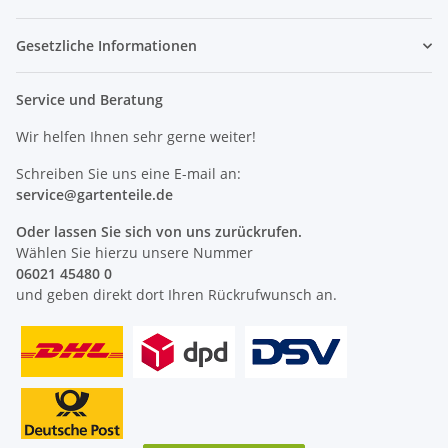
Gesetzliche Informationen
Service und Beratung
Wir helfen Ihnen sehr gerne weiter!
Schreiben Sie uns eine E-mail an:
service@
gartenteile
.de
Oder lassen Sie sich von uns zurückrufen.
Wählen Sie hierzu unsere Nummer
06021 45480 0
und geben direkt dort Ihren Rückrufwunsch an.