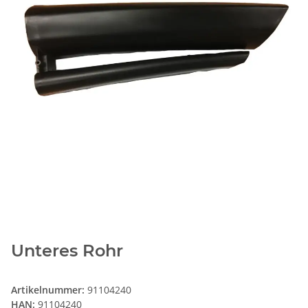
Unteres Rohr
Artikelnummer:
91104240
HAN:
91104240