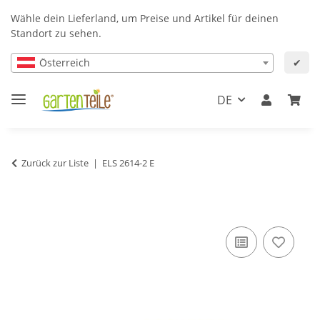
Wähle dein Lieferland, um Preise und Artikel für deinen
Standort zu sehen.
Österreich
✔
DE
Zurück zur Liste
ELS 2614-2 E