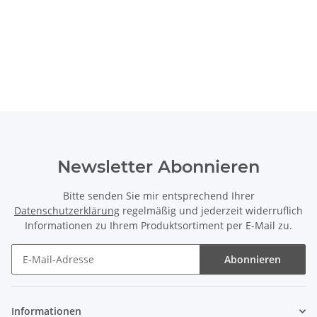
Newsletter Abonnieren
Bitte senden Sie mir entsprechend Ihrer
Datenschutzerklärung
regelmäßig und jederzeit widerruflich
Informationen zu Ihrem Produktsortiment per E-Mail zu.
Abonnieren
Newsletter Abonnieren
Informationen