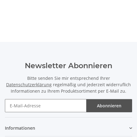
Newsletter Abonnieren
Bitte senden Sie mir entsprechend Ihrer
Datenschutzerklärung
regelmäßig und jederzeit widerruflich
Informationen zu Ihrem Produktsortiment per E-Mail zu.
Abonnieren
Newsletter Abonnieren
Informationen