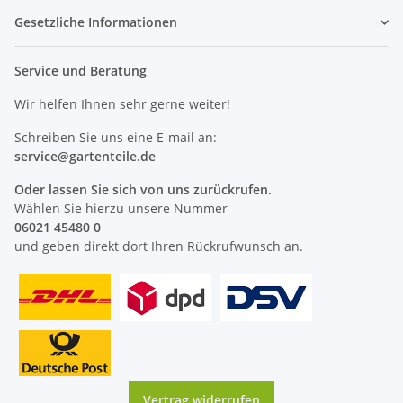
Gesetzliche Informationen
Service und Beratung
Wir helfen Ihnen sehr gerne weiter!
Schreiben Sie uns eine E-mail an:
service@
gartenteile
.de
Oder lassen Sie sich von uns zurückrufen.
Wählen Sie hierzu unsere Nummer
06021 45480 0
und geben direkt dort Ihren Rückrufwunsch an.
Vertrag widerrufen