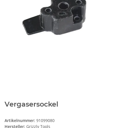
Vergasersockel
Artikelnummer:
91099080
Hersteller:
Grizzly Tools