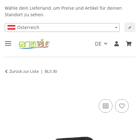
Wähle dein Lieferland, um Preise und Artikel für deinen
Standort zu sehen.
Österreich
✔
DE
Zurück zur Liste
BLS 30