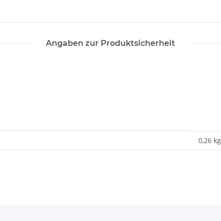
Angaben zur Produktsicherheit
0,26 kg