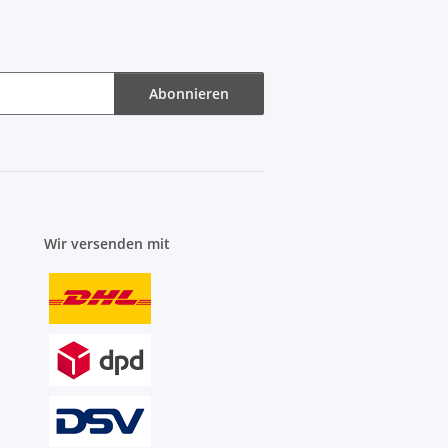
Abonnieren
Wir versenden mit