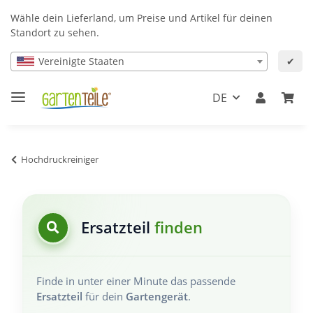
Wähle dein Lieferland, um Preise und Artikel für deinen
Standort zu sehen.
Vereinigte Staaten
✔
DE
Hochdruckreiniger
Ersatzteil
finden
Finde in unter einer Minute das passende
Ersatzteil
für dein
Gartengerät
.