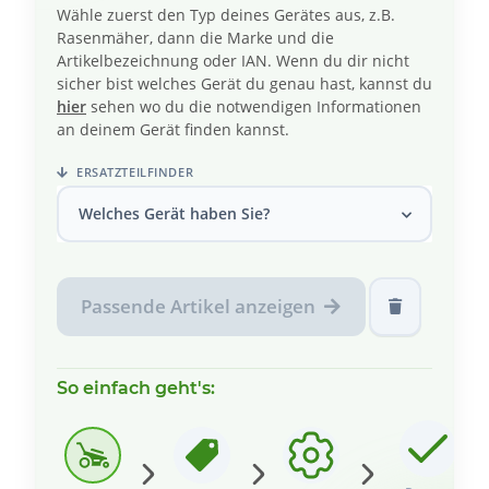
Wähle zuerst den Typ deines Gerätes aus, z.B.
Rasenmäher, dann die Marke und die
Artikelbezeichnung oder IAN. Wenn du dir nicht
sicher bist welches Gerät du genau hast, kannst du
hier
sehen wo du die notwendigen Informationen
an deinem Gerät finden kannst.
ERSATZTEILFINDER
Welches Gerät haben Sie?
Passende Artikel anzeigen
So einfach geht's: