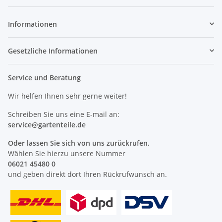
Newsletter Abonnieren
Informationen
Gesetzliche Informationen
Service und Beratung
Wir helfen Ihnen sehr gerne weiter!
Schreiben Sie uns eine E-mail an:
service@
gartenteile
.de
Oder lassen Sie sich von uns zurückrufen.
Wählen Sie hierzu unsere Nummer
06021 45480 0
und geben direkt dort Ihren Rückrufwunsch an.