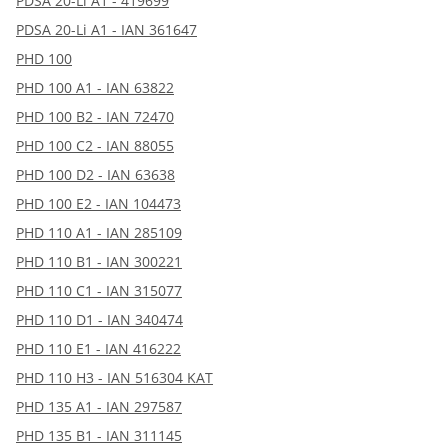
PDSA 20-Li A1 - 419699
PDSA 20-Li A1 - IAN 361647
PHD 100
PHD 100 A1 - IAN 63822
PHD 100 B2 - IAN 72470
PHD 100 C2 - IAN 88055
PHD 100 D2 - IAN 63638
PHD 100 E2 - IAN 104473
PHD 110 A1 - IAN 285109
PHD 110 B1 - IAN 300221
PHD 110 C1 - IAN 315077
PHD 110 D1 - IAN 340474
PHD 110 E1 - IAN 416222
PHD 110 H3 - IAN 516304 KAT
PHD 135 A1 - IAN 297587
PHD 135 B1 - IAN 311145