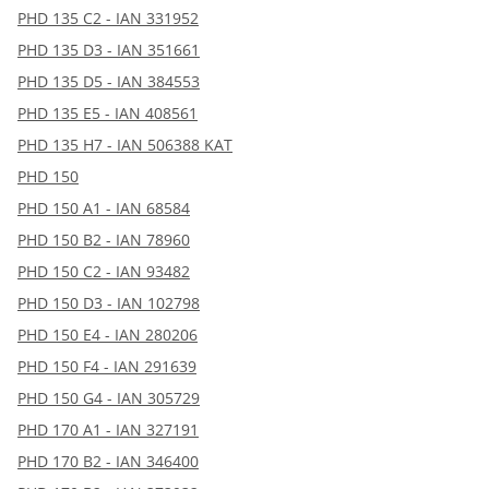
PHD 135 C2 - IAN 331952
PHD 135 D3 - IAN 351661
PHD 135 D5 - IAN 384553
PHD 135 E5 - IAN 408561
PHD 135 H7 - IAN 506388 KAT
PHD 150
PHD 150 A1 - IAN 68584
PHD 150 B2 - IAN 78960
PHD 150 C2 - IAN 93482
PHD 150 D3 - IAN 102798
PHD 150 E4 - IAN 280206
PHD 150 F4 - IAN 291639
PHD 150 G4 - IAN 305729
PHD 170 A1 - IAN 327191
PHD 170 B2 - IAN 346400