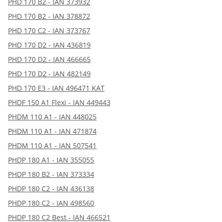
PHD 170 B2 - IAN 373932
PHD 170 B2 - IAN 378872
PHD 170 C2 - IAN 373767
PHD 170 D2 - IAN 436819
PHD 170 D2 - IAN 466665
PHD 170 D2 - IAN 482149
PHD 170 E3 - IAN 496471 KAT
PHDF 150 A1 Flexi - IAN 449443
PHDM 110 A1 - IAN 448025
PHDM 110 A1 - IAN 471874
PHDM 110 A1 - IAN 507541
PHDP 180 A1 - IAN 355055
PHDP 180 B2 - IAN 373334
PHDP 180 C2 - IAN 436138
PHDP 180 C2 - IAN 498560
PHDP 180 C2 Best - IAN 466521